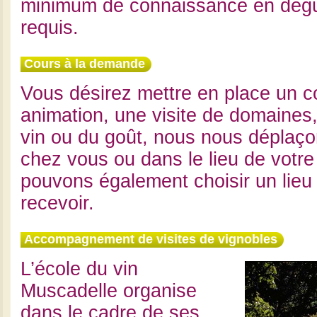
minimum de connaissance en dégu
requis.
Cours à la demande
Vous désirez mettre en place un c
animation, une visite de domaines,
vin ou du goût, nous nous déplaço
chez vous ou dans le lieu de votre
pouvons également choisir un lieu
recevoir.
Accompagnement de visites de vignobles
L’école du vin
Muscadelle organise
dans le cadre de ses