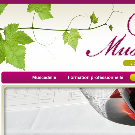
Muscadelle
Formation professionnelle