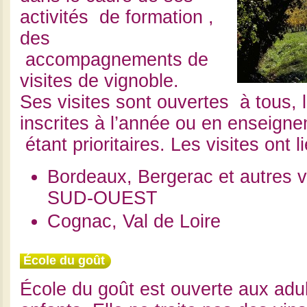
activités de formation ,
des
accompagnements de
visites de vignoble.
Ses visites sont ouvertes à tous,
inscrites à l’année ou en enseign
étant prioritaires. Les visites ont l
Bordeaux, Bergerac et autres v
SUD-OUEST
Cognac, Val de Loire
École du goût
École du goût est ouverte aux adul