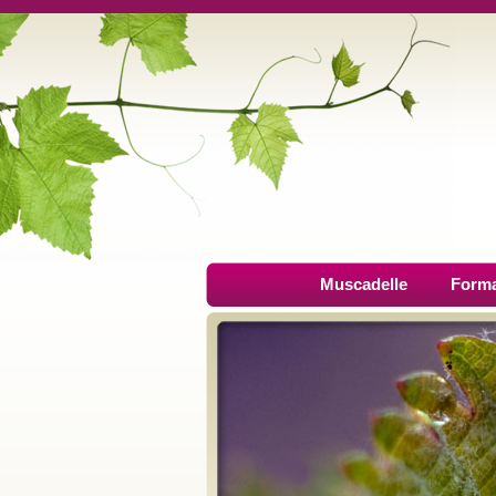
Muscadelle
Forma