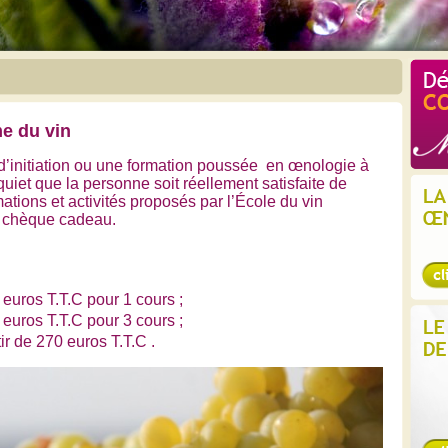
e du vin
 d’initiation ou une formation poussée en œnologie à
uiet que la personne soit réellement satisfaite de
ations et activités proposés par l’École du vin
n chèque cadeau.
 euros T.T.C pour 1 cours ;
 euros T.T.C pour 3 cours ;
ir de 270 euros T.T.C .