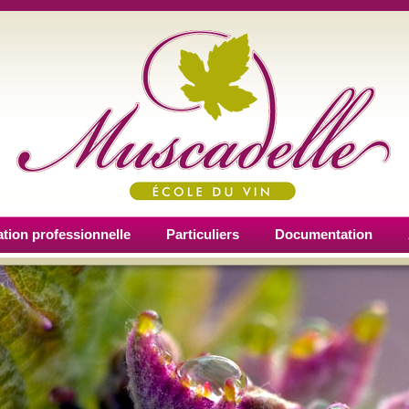
tion professionnelle
Particuliers
Documentation