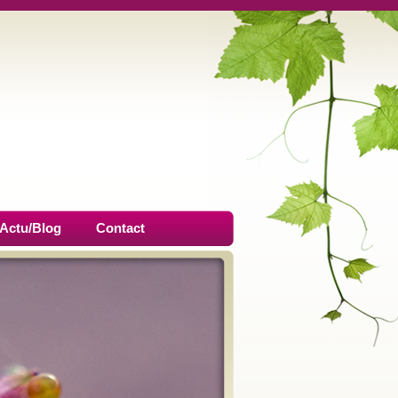
Actu/Blog
Contact