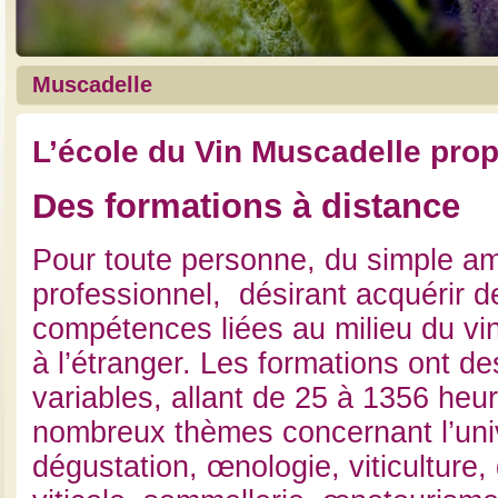
Muscadelle
L’école du Vin Muscadelle pro
Des formations à distance
Pour toute personne, du simple a
professionnel, désirant acquérir d
compétences liées au milieu du vi
à l’étranger. Les formations ont d
variables, allant de 25 à 1356 heu
nombreux thèmes concernant l’univ
dégustation, œnologie, viticulture