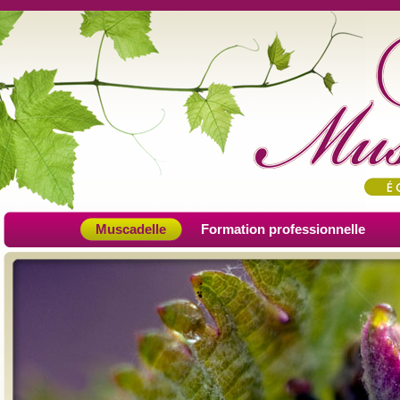
Muscadelle
Formation professionnelle