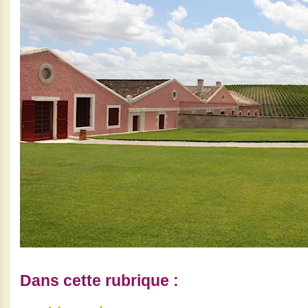
Dans cette rubrique :