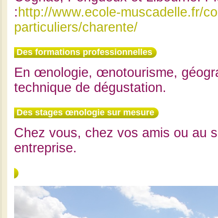
:
http://www.ecole-muscadelle.fr/co
particuliers/charente/
Des formations professionnelles
En œnologie, œnotourisme, géograp
technique de dégustation.
Des stages œnologie sur mesure
Chez vous, chez vos amis ou au s
entreprise.