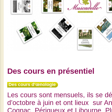
Des cours en présentiel
Des cours d’œnologie
Les cours sont mensuels, ils se dé
d’octobre à juin et ont lieux sur 
Cognac, Périgueux et Libourne. Plu