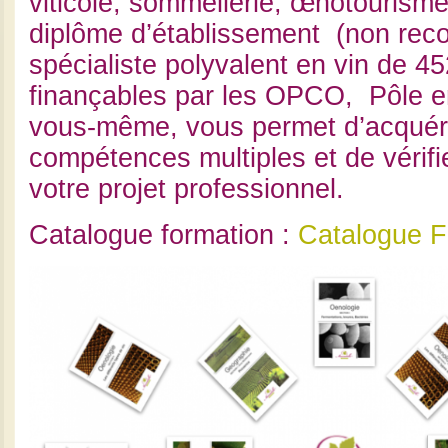
viticole, sommellerie, œnotourism
diplôme d’établissement (non reco
spécialiste polyvalent en vin de 4
finançables par les OPCO, Pôle e
vous-même, vous permet d’acquér
compétences multiples et de vérifie
votre projet professionnel.
Catalogue formation :
Catalogue F