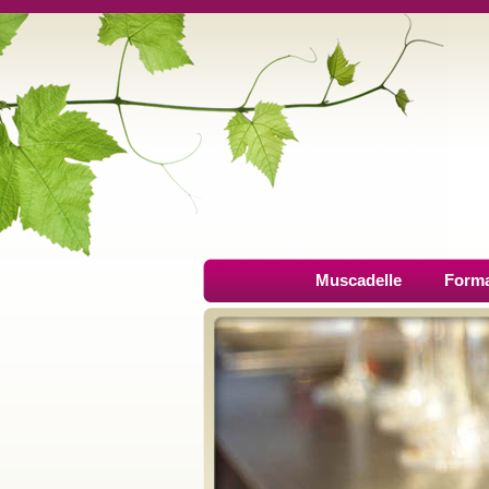
Muscadelle
Forma