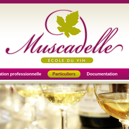
tion professionnelle
Particuliers
Documentation