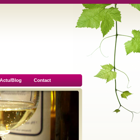
Actu/Blog
Contact