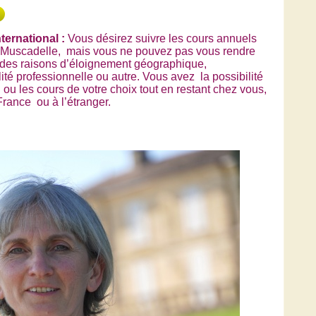
nternational :
Vous désirez suivre les cours annuels
n Muscadelle, mais vous ne pouvez pas vous rendre
ur des raisons d’éloignement géographique,
lité professionnelle ou autre. Vous avez la possibilité
ou les cours de votre choix tout en restant chez vous,
France ou à l’étranger.