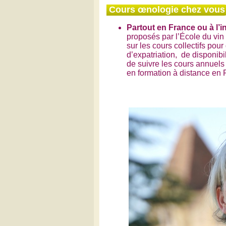
Cours œnologie chez vous
Partout en France ou à l’i
proposés par l’École du vi
sur les cours collectifs po
d’expatriation, de disponibi
de suivre les cours annuels 
en formation à distance en 