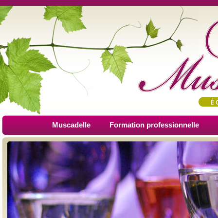
Muscadelle
Formation professionnelle