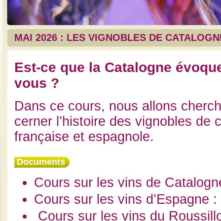
MAI 2026 : LES VIGNOBLES DE CATALOGN
Est-ce que la Catalogne évoqu
vous ?
Dans ce cours, nous allons cherc
cerner l’histoire des vignobles de 
française et espagnole.
Documents
Cours sur les vins de Catalogn
Cours sur les vins d’Espagne :
Cours sur les vins du Roussill