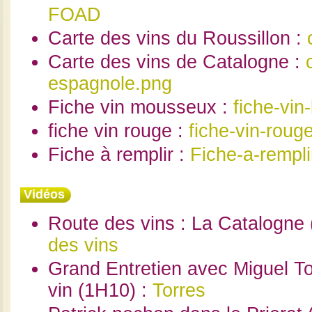
FOAD
Carte des vins du Roussillon :
Carte des vins de Catalogne :
espagnole.png
Fiche vin mousseux :
fiche-vin
fiche vin rouge :
fiche-vin-roug
Fiche à remplir :
Fiche-a-rempli
Vidéos
Route des vins : La Catalogne 
des vins
Grand Entretien avec Miguel To
vin (1H10) :
Torres