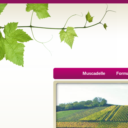
Muscadelle
Forma