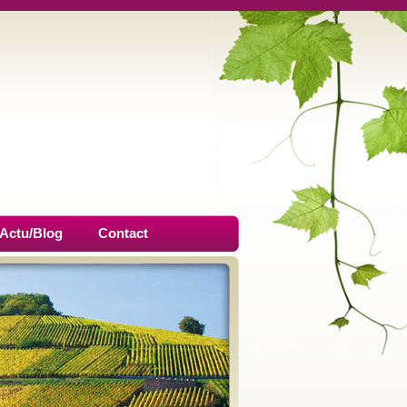
Actu/Blog
Contact