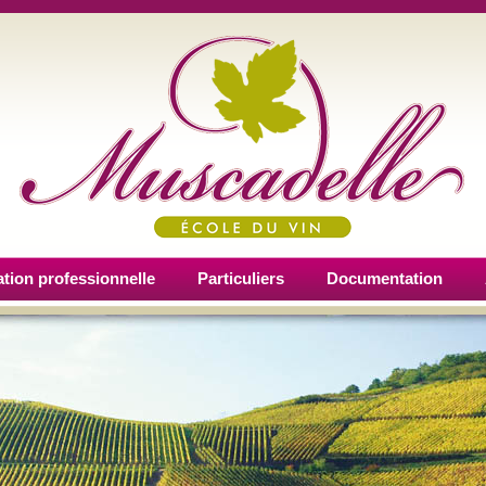
tion professionnelle
Particuliers
Documentation