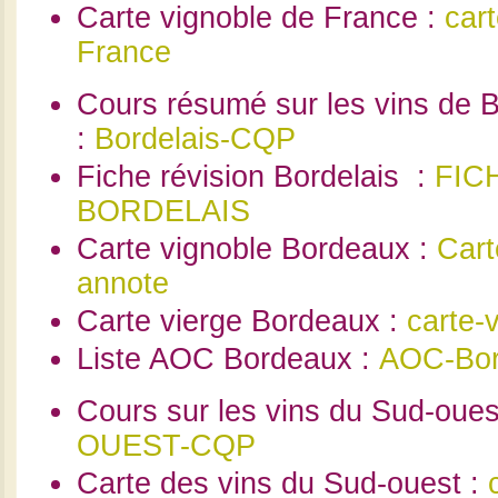
Carte vignoble de France :
cart
France
Cours résumé sur les vins de 
:
Bordelais-CQP
Fiche révision Bordelais :
FIC
BORDELAIS
Carte vignoble Bordeaux :
Cart
annote
Carte vierge Bordeaux :
carte-
Liste AOC Bordeaux :
AOC-Bor
Cours sur les vins du Sud-oues
OUEST-CQP
Carte des vins du Sud-ouest :