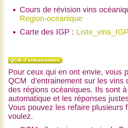
Cours de révision vins océaniq
Region-oceanique
Carte des IGP :
Liste_vins_IG
QCM d’entrainement
Pour ceux qui en ont envie, vous p
QCM d’entrainement sur les vins 
des régions océaniques. Ils sont à
automatique et les réponses justes 
Vous pouvez les refaire plusieurs f
voulez.