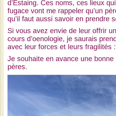
d’Estaing. Ces noms, ces lieux qu
fugace vont me rappeler qu’un pèr
qu’il faut aussi savoir en prendre s
Si vous avez envie de leur offrir u
cours d’oenologie, je saurais prend
avec leur forces et leurs fragilités :
Je souhaite en avance une bonne 
pères.