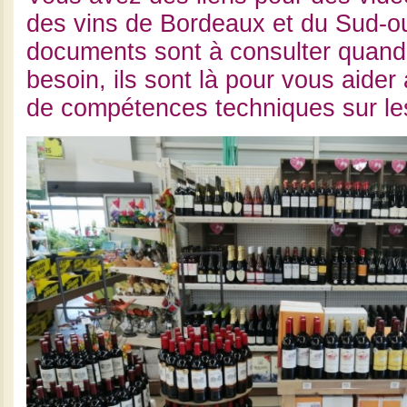
des vins de Bordeaux et du Sud-o
documents sont à consulter quand
besoin, ils sont là pour vous aider 
de compétences techniques sur les