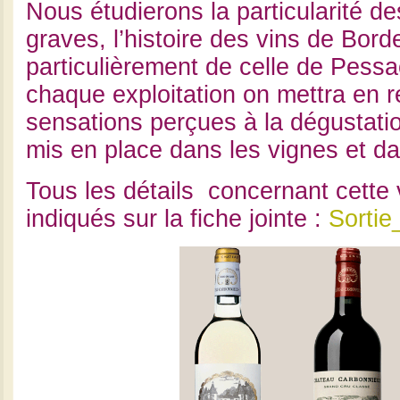
Nous étudierons la particularité de
graves, l’histoire des vins de Bord
particulièrement de celle de Pess
chaque exploitation on mettra en re
sensations perçues à la dégustatio
mis en place dans les vignes et da
Tous les détails concernant cette v
indiqués sur la fiche jointe :
Sorti