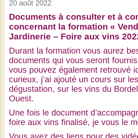
20 août 2022
Documents à consulter et à co
concernant la formation « Vend
Jardinerie – Foire aux vins 202
Durant la formation vous aurez be
documents qui vous seront fournis
vous pouvez également retrouvé ici
curieux, j’ai ajouté un cours sur l
dégustation, sur les vins du Borde
Ouest.
Une fois le document d’accompag
foire aux vins finalisé, je vous le me
Vous avez des liens pour des vidé