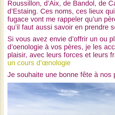
Roussillon, d’Aix, de Bandol, de C
d’Estaing. Ces noms, ces lieux qu
fugace vont me rappeler qu’un pèr
qu’il faut aussi savoir en prendre s
Si vous avez envie d’offrir un ou p
d’oenologie à vos pères, je les acc
plaisir, avec leurs forces et leurs fr
un cours d’œnologie
Je souhaite une bonne fête à nos 