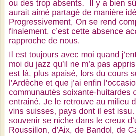
ou des trop absents. Il y a bien sû
aurait aimé partagé de manière idé
Progressivement, On se rend com
finalement, c’est cette absence ac
rapproche de nous.
Il est toujours avec moi quand j’e
moi du jazz qu’il ne m’a pas appris 
est là, plus apaisé, lors du cours s
l’Ardèche et que j’ai enfin l’occasi
communautés soixante-huitardes o
entrainé. Je le retrouve au milieu 
vins suisses, pays dont il est issu
souvenir se niche dans le creux d’
Roussillon, d’Aix, de Bandol, de C