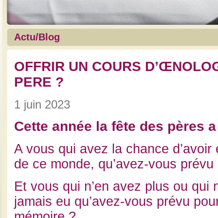
Actu/Blog
OFFRIR UN COURS D’ŒNOLOG
PERE ?
1 juin 2023
Cette année la fête des pères a l
A vous qui avez la chance d’avoir
de ce monde, qu’avez-vous prévu 
Et vous qui n’en avez plus ou qui 
jamais eu qu’avez-vous prévu pour
mémoire ?