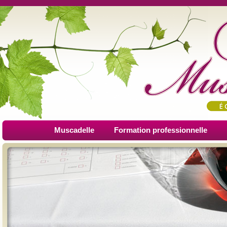
Muscadelle
Formation professionnelle