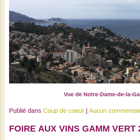
Vue de Notre-Dame-de-la-Ga
Publié dans
Coup de coeur
|
Aucun commentai
FOIRE AUX VINS GAMM VERT 