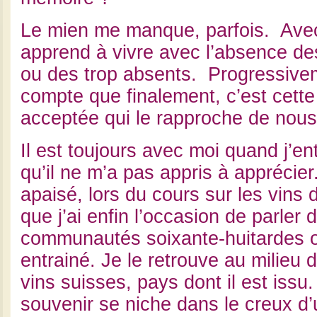
Le mien me manque, parfois. Avec
apprend à vivre avec l’absence de
ou des trop absents. Progressive
compte que finalement, c’est cett
acceptée qui le rapproche de nous
Il est toujours avec moi quand j’e
qu’il ne m’a pas appris à apprécier. 
apaisé, lors du cours sur les vins 
que j’ai enfin l’occasion de parler 
communautés soixante-huitardes o
entrainé. Je le retrouve au milieu 
vins suisses, pays dont il est issu
souvenir se niche dans le creux d’