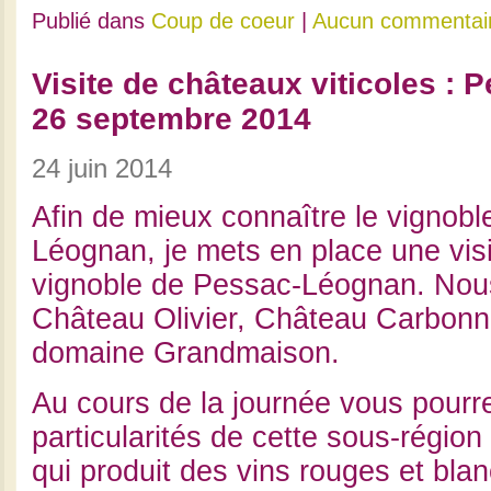
Publié dans
Coup de coeur
|
Aucun commentai
Visite de châteaux viticoles :
26 septembre 2014
24 juin 2014
Afin de mieux connaître le vignob
Léognan, je mets en place une visi
vignoble de Pessac-Léognan. Nous
Château Olivier, Château Carbonni
domaine Grandmaison.
Au cours de la journée vous pourre
particularités de cette sous-régio
qui produit des vins rouges et blan