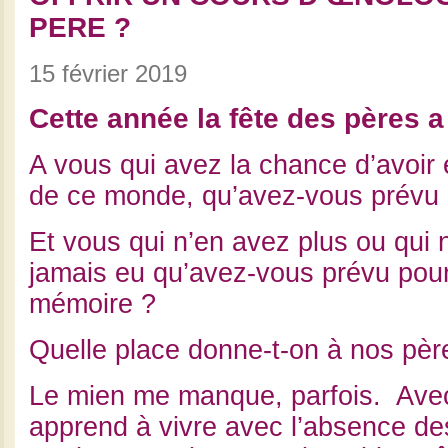
PERE ?
15 février 2019
Cette année la fête des pères a l
A vous qui avez la chance d’avoir
de ce monde, qu’avez-vous prévu 
Et vous qui n’en avez plus ou qui 
jamais eu qu’avez-vous prévu pour
mémoire ?
Quelle place donne-t-on à nos pèr
Le mien me manque, parfois. Avec
apprend à vivre avec l’absence de